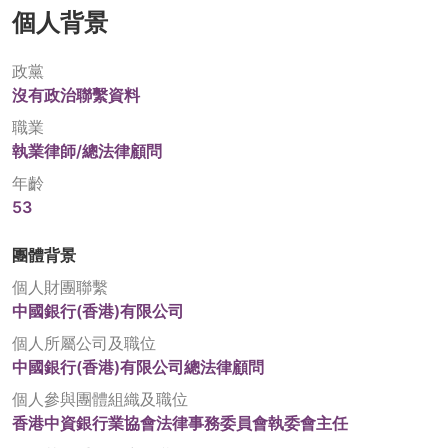
個人背景
政黨
沒有政治聯繫資料
職業
執業律師/總法律顧問
年齡
53
團體背景
個人財團聯繫
中國銀行(香港)有限公司
個人所屬公司及職位
中國銀行(香港)有限公司總法律顧問
個人參與團體組織及職位
香港中資銀行業協會法律事務委員會執委會主任