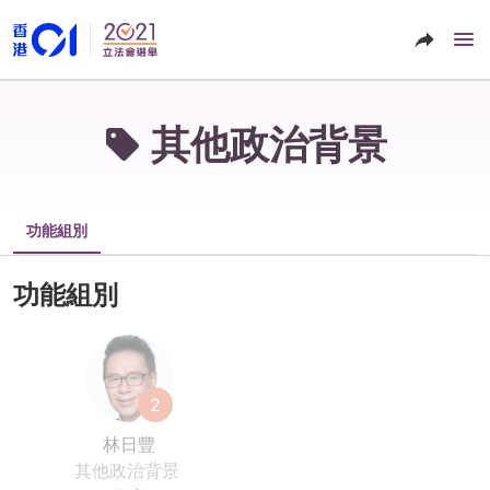
其他政治背景
功能組別
功能組別
2
林日豐
其他政治背景